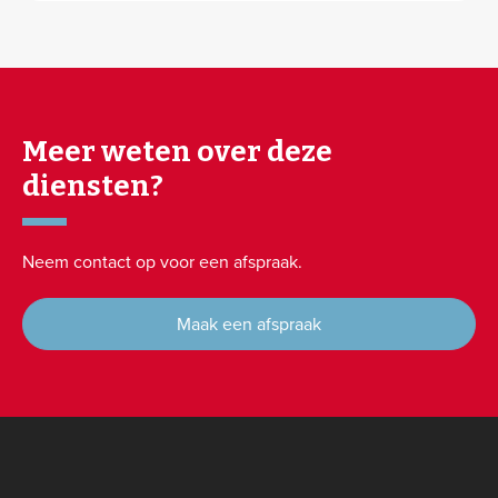
Meer weten over deze
diensten?
Neem contact op voor een afspraak.
Maak een afspraak