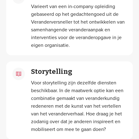
Varieert van een in-company opleiding
gebaseerd op het gedachtengoed uit de
Veranderversneller tot het ontwikkelen van
samenhangende veranderaanpak en
interventies voor de veranderopgave in je
eigen organisatie.
Storytelling
Voor storytelling zijn dezelfde diensten
beschikbaar. In de maatwerk optie kan een
combinatie gemaakt van veranderkundig
redeneren met de kunst van het vertellen
van het veranderverhaal. Hoe draag je het
zodanig over dat je anderen inspireert en
mobiliseert om mee te gaan doen?