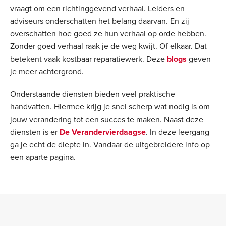
vraagt om een richtinggevend verhaal. Leiders en
adviseurs onderschatten het belang daarvan. En zij
overschatten hoe goed ze hun verhaal op orde hebben.
Zonder goed verhaal raak je de weg kwijt. Of elkaar. Dat
betekent vaak kostbaar reparatiewerk. Deze
blogs
geven
je meer achtergrond.
Onderstaande diensten bieden veel praktische
handvatten. Hiermee krijg je snel scherp wat nodig is om
jouw verandering tot een succes te maken. Naast deze
diensten is er
De Verandervierdaagse
. In deze leergang
ga je echt de diepte in. Vandaar de uitgebreidere info op
een aparte pagina.