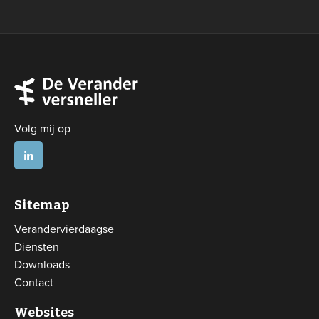
Volg mij op
Sitemap
Verandervierdaagse
Diensten
Downloads
Contact
Websites