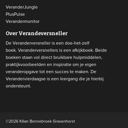
VeranderJungle
PlusPulse
Verandermonitor
Over Verandeversneller
De Veranderversneller is een doe-het-zelf
boek. Veranderversnellers is een afkijkboek. Beide
boeken staan vol direct bruikbare hulpmiddelen,
praktijkvoorbeelden en inspiratie om je eigen
veranderopgave tot een succes te maken. De
Verandervierdaagse is een leergang die je hierbij
ondersteunt.
©2026 Kilian Bennebroek Gravenhorst