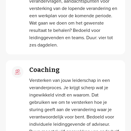
verandervragen, aandachtspunten voor
versterking van de lopende verandering en
een werkplan voor de komende periode.
Wat gaan we doen om het gewenste
resultaat te behalen? Bedoeld voor
leidinggevenden en teams. Duur: vier tot
zes dagdelen.
Coaching
Versterken van jouw leiderschap in een
veranderproces. Je krijgt scherp wat je
ingewikkeld vindt en waarom. Dat
gebruiken we om te versterken hoe je
sturing geeft aan de verandering waar je
verantwoordelijk voor bent. Bedoeld voor
individuele leidinggevende of adviseur.