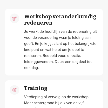
Workshop veranderkundig
redeneren
Je werkt de hoofdlijn van de redenering uit
voor de verandering waar je leiding aan
geeft. En je krijgt zicht op het belangrijkste
knelpunt en wat helpt om je doel te
realiseren. Bedoeld voor: directie,
leidinggevenden. Duur: een dagdeel tot
een dag.
Training
Verdieping of vervolg op de workshop.
Meer achtergrond bij elk van de vijf