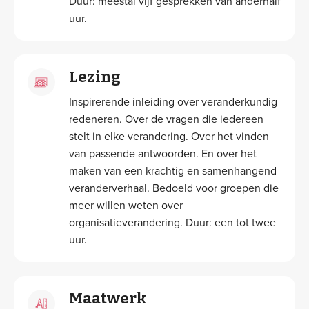
Duur: meestal vijf gesprekken van anderhalf
uur.
Lezing
Inspirerende inleiding over veranderkundig
redeneren. Over de vragen die iedereen
stelt in elke verandering. Over het vinden
van passende antwoorden. En over het
maken van een krachtig en samenhangend
veranderverhaal. Bedoeld voor groepen die
meer willen weten over
organisatieverandering. Duur: een tot twee
uur.
Maatwerk