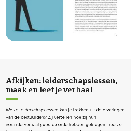
Afkijken: leiderschapslessen,
maak en leef je verhaal
Welke leiderschapslessen kan je trekken uit de ervaringen
van de bestuurders? Zij vertellen hoe zij hun
veranderverhaal goed op orde hebben gekregen, hoe ze