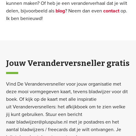
kunnen maken? Of heb je een veranderverhaal dat je wilt
delen, bijvoorbeeld als
blog
? Neem dan even
contact
op.
Ik ben benieuwd!
Jouw Veranderversneller gratis
Vind De Veranderversneller voor jouw organisatie met
deze mooi vormgegeven kaart, tevens bladwijzer voor dit
boek. Of kijk op de kaart met alle inspiratie
uit Veranderversnellers: het afkijkboek om te zien welke
jij kunt gebruiken. Stuur een bericht
naar bladwijzer@pluspulse.nl met je postadres en het
aantal bladwijzers / freecards dat je wilt ontvangen. Je