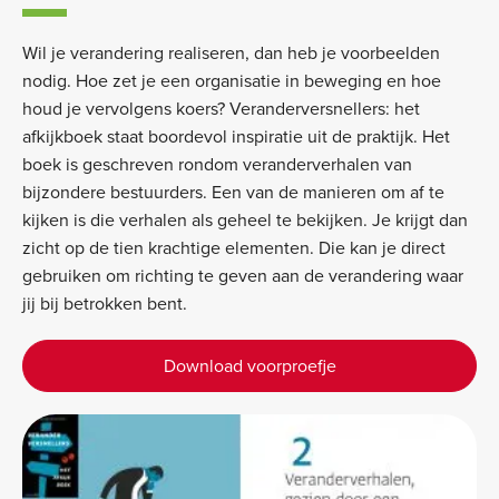
Wil je verandering realiseren, dan heb je voorbeelden
nodig. Hoe zet je een organisatie in beweging en hoe
houd je vervolgens koers? Veranderversnellers: het
afkijkboek staat boordevol inspiratie uit de praktijk. Het
boek is geschreven rondom veranderverhalen van
bijzondere bestuurders. Een van de manieren om af te
kijken is die verhalen als geheel te bekijken. Je krijgt dan
zicht op de tien krachtige elementen. Die kan je direct
gebruiken om richting te geven aan de verandering waar
jij bij betrokken bent.
Download voorproefje