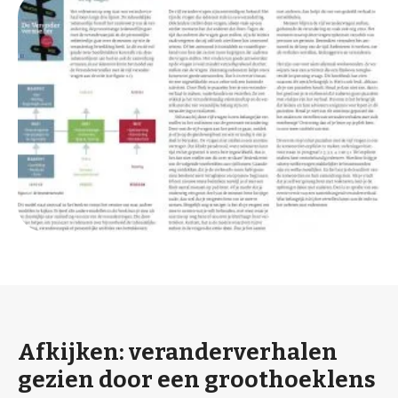
Afkijken: veranderverhalen
gezien door een groothoeklens