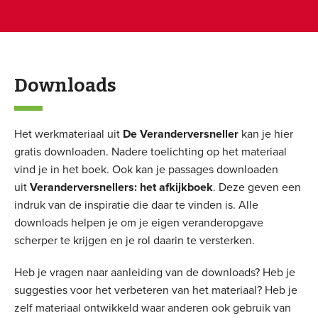
PlusPulse
Downloads
Het werkmateriaal uit
De Veranderversneller
kan je hier
gratis downloaden. Nadere toelichting op het materiaal
vind je in het boek. Ook kan je passages downloaden
uit
Veranderversnellers: het afkijkboek
. Deze geven een
indruk van de inspiratie die daar te vinden is. Alle
downloads helpen je om je eigen veranderopgave
scherper te krijgen en je rol daarin te versterken.
Heb je vragen naar aanleiding van de downloads? Heb je
suggesties voor het verbeteren van het materiaal? Heb je
zelf materiaal ontwikkeld waar anderen ook gebruik van