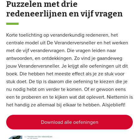
Puzzelen met drie
redeneerlijnen en vijf vragen
Korte toelichting op veranderkundig redeneren, het
centrale model uit De Veranderversneller en het werken
met de vijf verandervragen. Die vragen leiden naar
antwoorden, en ontdekkingen. Zo vind je gaandeweg
jouw Veranderversneller. Je krijgt alle oefeningen uit dit
boek. Die hebben het meeste effect als je ze stuk voor
stuk doet. De tip is daarom die oefening te kiezen die je
nu nodig hebt om verder te komen. Of er gewoon eens
een te proberen en te kijken wat dat oplevert. Niettemin is
het handig ze allemaal bij elkaar te hebben. Alsjeblieft!
Download alle oefeningen