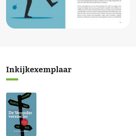
Inkijkexemplaar