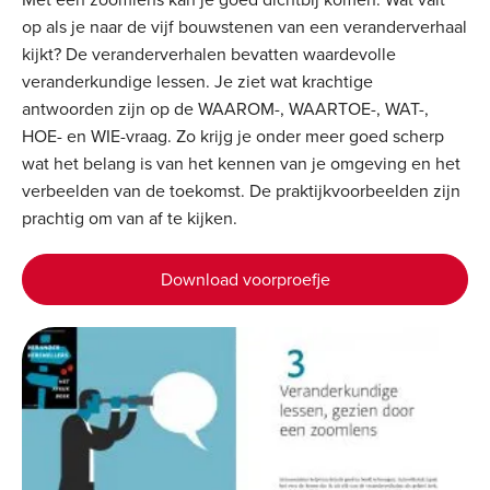
op als je naar de vijf bouwstenen van een veranderverhaal
kijkt? De veranderverhalen bevatten waardevolle
veranderkundige lessen. Je ziet wat krachtige
antwoorden zijn op de WAAROM-, WAARTOE-, WAT-,
HOE- en WIE-vraag. Zo krijg je onder meer goed scherp
wat het belang is van het kennen van je omgeving en het
verbeelden van de toekomst. De praktijkvoorbeelden zijn
prachtig om van af te kijken.
Download voorproefje